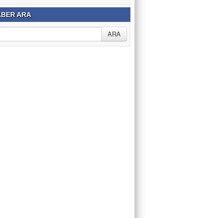
BER ARA