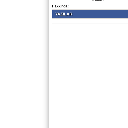
Hakkında :
YAZILAR