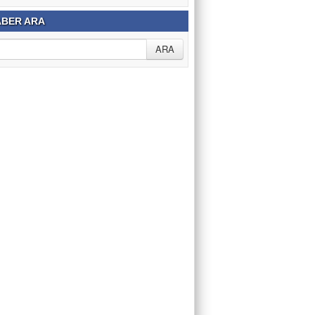
BER ARA