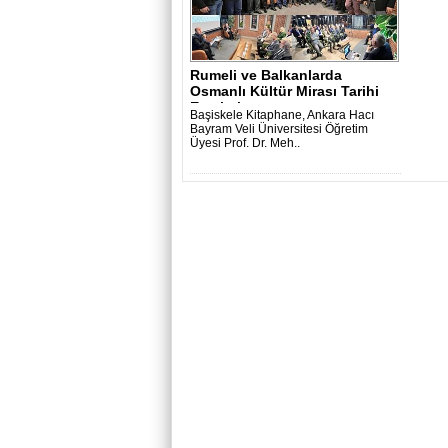
Rumeli ve Balkanlarda
Osmanlı Kültür Mirası Tarihi
Eserleri ..
Başiskele Kitaphane, Ankara Hacı
Bayram Veli Üniversitesi Öğretim
Üyesi Prof. Dr. Meh..