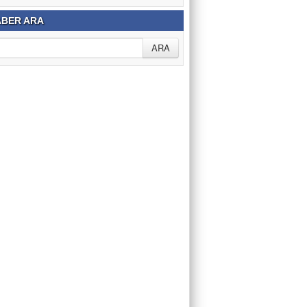
BER ARA