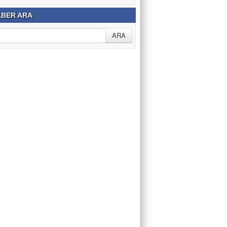
BER ARA