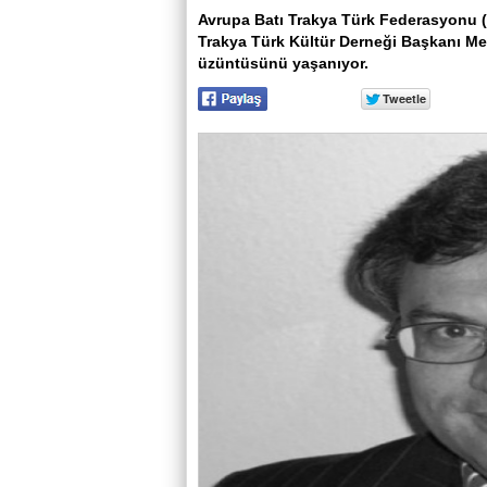
Avrupa Batı Trakya Türk Federasyonu 
Trakya Türk Kültür Derneği Başkanı M
üzüntüsünü yaşanıyor.